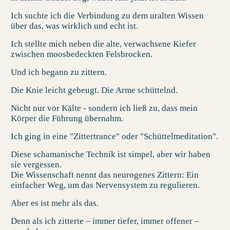
Ich suchte ich die Verbindung zu dem uralten Wissen
über das, was wirklich und echt ist.
Ich stellte mich neben die alte, verwachsene Kiefer
zwischen moosbedeckten Felsbrocken.
Und ich begann zu zittern.
Die Knie leicht gebeugt. Die Arme schüttelnd.
Nicht nur vor Kälte - sondern ich ließ zu, dass mein
Körper die Führung übernahm.
Ich ging in eine "Zittertrance" oder "Schüttelmeditation".
Diese schamanische Technik ist simpel, aber wir haben
sie vergessen.
Die Wissenschaft nennt das
neurogenes Zittern
: Ein
einfacher Weg, um das Nervensystem zu regulieren.
Aber es ist mehr als das.
Denn als ich zitterte – immer tiefer, immer offener –