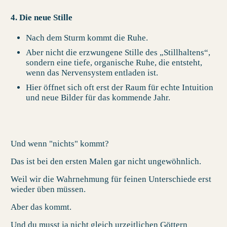
4. Die neue Stille
Nach dem Sturm kommt die Ruhe.
Aber nicht die erzwungene Stille des „Stillhaltens“,
sondern eine tiefe, organische Ruhe, die entsteht,
wenn das Nervensystem entladen ist.
Hier öffnet sich oft erst der Raum für echte Intuition
und neue Bilder für das kommende Jahr.
Und wenn "nichts" kommt?
Das ist bei den ersten Malen gar nicht ungewöhnlich.
Weil wir die Wahrnehmung für feinen Unterschiede erst
wieder üben müssen.
Aber das kommt.
Und du musst ja nicht gleich urzeitlichen Göttern