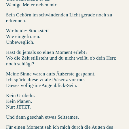
Wenige Meter neben mir.
Sein Gehörn im schwindenden Licht gerade noch zu
erkennen.
Wir beide: Stocksteif.
Wie eingefroren.
Unbeweglich.
Hast du jemals so einen Moment erlebt?
Wo die Zeit stillsteht und du nicht weißt, ob dein Herz
noch schlägt?
Meine Sinne waren aufs Äußerste gespannt.
Ich spürte diese vitale Präsenz vor mir.
Dieses völlig-im-Augenblick-Sein.
Kein Grübeln.
Kein Planen.
Nur: JETZT.
Und dann geschah etwas Seltsames.
Für einen Moment sah ich mich durch die Augen des