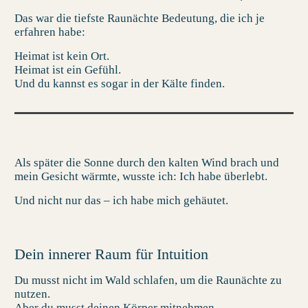
Das war die tiefste
Raunächte Bedeutung
, die ich je
erfahren habe:
Heimat ist kein Ort.
Heimat ist ein Gefühl.
Und du kannst es sogar in der Kälte finden.
Als später die Sonne durch den kalten Wind brach und
mein Gesicht wärmte, wusste ich: Ich habe überlebt.
Und nicht nur das – ich habe mich gehäutet.
Dein innerer Raum für Intuition
Du musst nicht im Wald schlafen, um die Raunächte zu
nutzen.
Aber du musst deinen Körper mitnehmen.