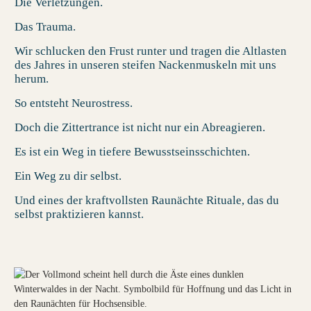
Die Verletzungen.
Das Trauma.
Wir schlucken den Frust runter und tragen die Altlasten
des Jahres in unseren steifen Nackenmuskeln mit uns
herum.
So entsteht Neurostress.
Doch die Zittertrance ist nicht nur ein Abreagieren.
Es ist ein Weg in tiefere Bewusstseinsschichten.
Ein Weg zu dir selbst.
Und eines der kraftvollsten
Raunächte Rituale
, das du
selbst praktizieren kannst.