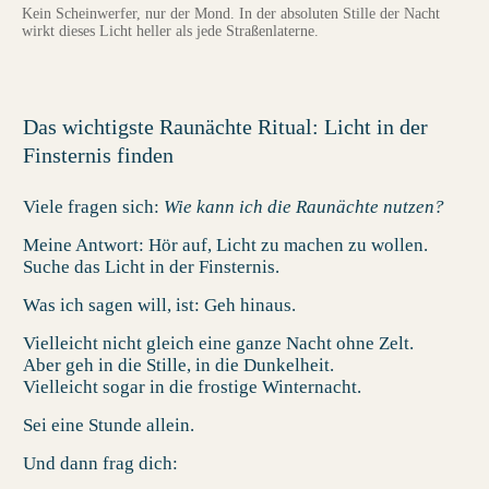
Kein Scheinwerfer, nur der Mond. In der absoluten Stille der Nacht
wirkt dieses Licht heller als jede Straßenlaterne.
Das wichtigste Raunächte Ritual: Licht in der
Finsternis finden
Viele fragen sich:
Wie kann ich die Raunächte nutzen?
Meine Antwort: Hör auf, Licht zu machen zu wollen.
Suche das Licht in der Finsternis.
Was ich sagen will, ist: Geh hinaus.
Vielleicht nicht gleich eine ganze Nacht ohne Zelt.
Aber geh in die Stille, in die Dunkelheit.
Vielleicht sogar in die frostige Winternacht.
Sei eine Stunde allein.
Und dann frag dich: