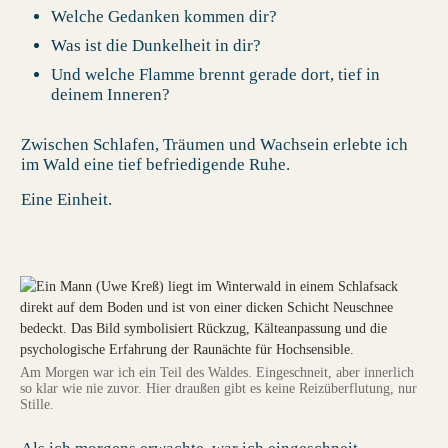
Welche Gedanken kommen dir?
Was ist die Dunkelheit in dir?
Und welche Flamme brennt gerade dort, tief in
deinem Inneren?
Zwischen Schlafen, Träumen und Wachsein erlebte ich
im Wald eine tief befriedigende Ruhe.
Eine Einheit.
Am Morgen war ich ein Teil des Waldes. Eingeschneit, aber innerlich
so klar wie nie zuvor. Hier draußen gibt es keine Reizüberflutung, nur
Stille.