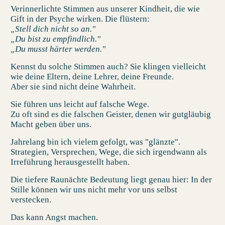
Verinnerlichte Stimmen aus unserer Kindheit, die wie
Gift in der Psyche wirken. Die flüstern:
„Stell dich nicht so an."
„Du bist zu empfindlich."
„Du musst härter werden."
Kennst du solche Stimmen auch? Sie klingen vielleicht
wie deine Eltern, deine Lehrer, deine Freunde.
Aber sie sind nicht deine Wahrheit.
Sie führen uns leicht auf falsche Wege.
Zu oft sind es die falschen Geister, denen wir gutgläubig
Macht geben über uns.
Jahrelang bin ich vielem gefolgt, was "glänzte".
Strategien, Versprechen, Wege, die sich irgendwann als
Irreführung herausgestellt haben.
Die tiefere
Raunächte Bedeutung
liegt genau hier: In der
Stille können wir uns nicht mehr vor uns selbst
verstecken.
Das kann Angst machen.