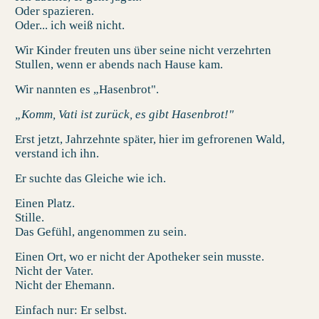
Oder spazieren.
Oder... ich weiß nicht.
Wir Kinder freuten uns über seine nicht verzehrten
Stullen, wenn er abends nach Hause kam.
Wir nannten es „Hasenbrot".
„Komm, Vati ist zurück, es gibt Hasenbrot!"
Erst jetzt, Jahrzehnte später, hier im gefrorenen Wald,
verstand ich ihn.
Er suchte das Gleiche wie ich.
Einen Platz.
Stille.
Das Gefühl, angenommen zu sein.
Einen Ort, wo er nicht der Apotheker sein musste.
Nicht der Vater.
Nicht der Ehemann.
Einfach nur: Er selbst.