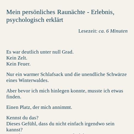
Mein persönliches Raunächte - Erlebnis,
psychologisch erklärt
Lesezeit:
ca. 6 Minuten
Es war deutlich unter null Grad.
Kein Zelt.
Kein Feuer.
Nur ein warmer Schlafsack und die unendliche Schwärze
eines Winterwaldes.
Aber bevor ich mich hinlegen konnte, musste ich etwas
finden.
Einen Platz, der mich annimmt.
Kennst du das?
Dieses Gefühl, dass du nicht einfach irgendwo sein
kannst?