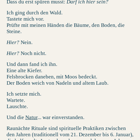
Dass du erst spüren musst:
Darf ich hier sein?
Ich ging durch den Wald.
Tastete mich vor.
Prüfte mit meinen Händen die Bäume, den Boden, die
Steine.
Hier?
Nein.
Hier?
Noch nicht.
Und dann fand ich ihn.
Eine alte Kiefer.
Felsbrocken daneben, mit Moos bedeckt.
Der Boden weich von Nadeln und altem Laub.
Ich setzte mich.
Wartete.
Lauschte.
Und die
Natur
... war einverstanden.
Raunächte Rituale
sind spirituelle Praktiken zwischen
den Jahren (traditionell vom 21. Dezember bis 6. Januar),