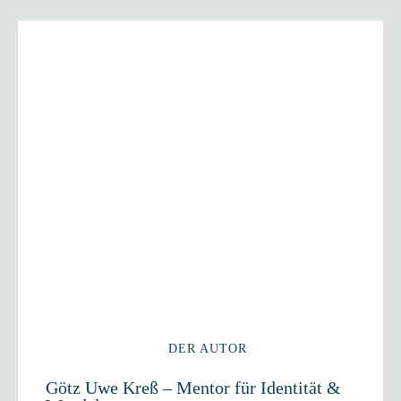
DER AUTOR
Götz Uwe Kreß – Mentor für Identität &