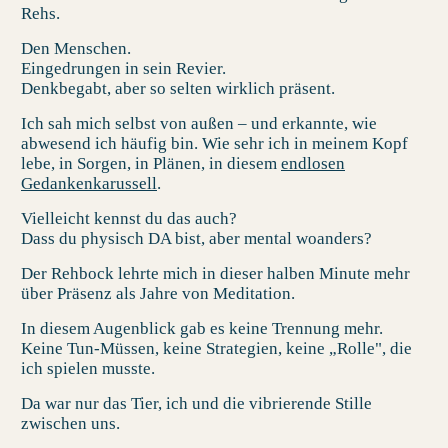
Rehs.
Den Menschen.
Eingedrungen in sein Revier.
Denkbegabt, aber so selten wirklich präsent.
Ich sah mich selbst von außen – und erkannte, wie
abwesend ich häufig bin. Wie sehr ich in meinem Kopf
lebe, in Sorgen, in Plänen, in diesem
endlosen
Gedankenkarussell
.
Vielleicht kennst du das auch?
Dass du physisch DA bist, aber mental woanders?
Der Rehbock lehrte mich in dieser halben Minute mehr
über Präsenz als Jahre von Meditation.
In diesem Augenblick gab es keine Trennung mehr.
Keine Tun-Müssen, keine Strategien, keine „Rolle", die
ich spielen musste.
Da war nur das Tier, ich und die vibrierende Stille
zwischen uns.