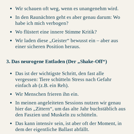
Wir schauen oft weg, wenn es unangenehm wird.
In den Raunächten geht es aber genau darum: Wo
habe ich mich verbogen?
Wo flüstert eine innere Stimme Kritik?
Wir laden diese „Geister“ bewusst ein – aber aus
einer sicheren Position heraus.
3. Das neurogene Entladen (Der „Shake-Off“)
Das ist der wichtigste Schritt, den fast alle
vergessen: Tiere schütteln Stress nach Gefahr
einfach ab (z.B. ein Reh).
Wir Menschen frieren ihn ein.
In meinen angeleiteten Sessions nutzen wir genau
hier das „Zittern“, um das alte Jahr buchstäblich aus
den Faszien und Muskeln zu schütteln.
Das kann intensiv sein, ist aber oft der Moment, in
dem der eigentliche Ballast abfällt.