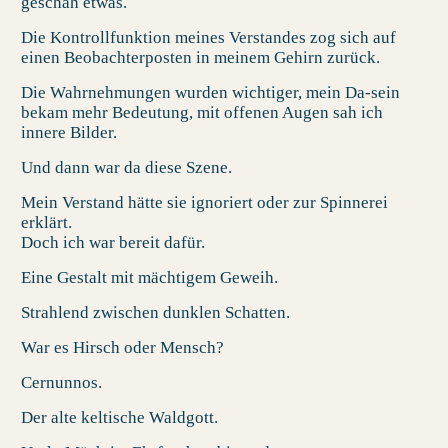
geschah etwas.
Die Kontrollfunktion meines Verstandes zog sich auf
einen Beobachterposten in meinem Gehirn zurück.
Die Wahrnehmungen wurden wichtiger, mein Da-sein
bekam mehr Bedeutung, mit offenen Augen sah ich
innere Bilder.
Und dann war da diese Szene.
Mein Verstand hätte sie ignoriert oder zur Spinnerei
erklärt.
Doch ich war bereit dafür.
Eine Gestalt mit mächtigem Geweih.
Strahlend zwischen dunklen Schatten.
War es Hirsch oder Mensch?
Cernunnos.
Der alte keltische Waldgott.