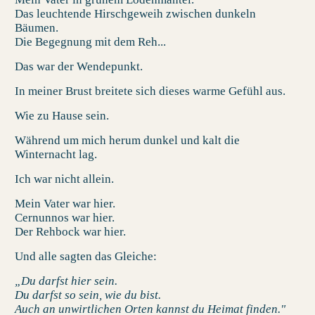
Das leuchtende Hirschgeweih zwischen dunkeln
Bäumen.
Die Begegnung mit dem Reh...
Das war der Wendepunkt.
In meiner Brust breitete sich dieses warme Gefühl aus.
Wie zu Hause sein.
Während um mich herum dunkel und kalt die
Winternacht lag.
Ich war nicht allein.
Mein Vater war hier.
Cernunnos war hier.
Der Rehbock war hier.
Und alle sagten das Gleiche:
„Du darfst hier sein.
Du darfst so sein, wie du bist.
Auch an unwirtlichen Orten kannst du Heimat finden."