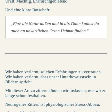
Uralt. Mächtig. Ehrfurchtgebietend.
Und eine klare Botschaft:
„Ehre die Natur außen und in dir. Dann kannst du
auch an unwirtlichen Orten Heimat finden."
Wir haben verlernt, solchen Erfahrungen zu vertrauen.
Wir haben verlernt, dass unser Unterbewusstsein in
Bildern spricht.
Mit dieser Art zu zittern können wir loslassen, was wir zu
lange schon festhalten.
Neurogenes Zittern
ist physiologischer
Stress-Abbau
.