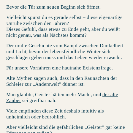
Bevor die Tür zum neuen Beginn sich öffnet.
Vielleicht spürst du es gerade selbst – diese eigenartige
Unruhe zwischen den Jahren?
Dieses Gefühl, dass etwas zu Ende geht, aber du weißt
nicht genau, was als Nächstes kommt?
Der uralte Geschichte vom Kampf zwischen Dunkelheit
und Licht, bevor der lebensfeindliche Winter sich
geschlagen geben muss und das Leben wieder erwacht.
Für unsere Vorfahren eine hautnahe Existenzfrage.
Alte Mythen sagen auch, dass in den Raunächten der
Schleier zur „Anderswelt" dünner ist.
Man glaubte, Geister hätten mehr Macht, und
der alte
Zauber
sei greifbar nah.
Viele empfinden diese Zeit deshalb intuitiv als
unheimlich oder bedrohlich.
Aber vielleicht sind die gefährlichen „Geister" gar keine