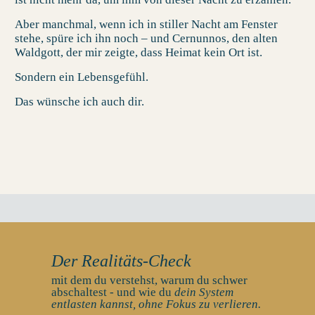
Aber manchmal, wenn ich in stiller Nacht am Fenster
stehe, spüre ich ihn noch – und Cernunnos, den alten
Waldgott, der mir zeigte, dass Heimat kein Ort ist.
Sondern ein Lebensgefühl.
Das wünsche ich auch dir.
Der Realitäts-Check
mit dem du verstehst, warum du schwer
abschaltest - und wie du
dein System
entlasten kannst, ohne Fokus zu verlieren.