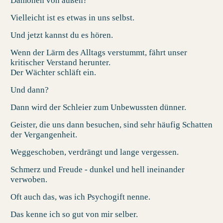
Dämonen von außen?
Vielleicht ist es etwas in uns selbst.
Und jetzt kannst du es hören.
Wenn der Lärm des Alltags verstummt, fährt unser
kritischer Verstand herunter.
Der Wächter schläft ein.
Und dann?
Dann wird der Schleier zum Unbewussten dünner.
Geister, die uns dann besuchen, sind sehr häufig Schatten
der Vergangenheit.
Weggeschoben, verdrängt und lange vergessen.
Schmerz und Freude - dunkel und hell ineinander
verwoben.
Oft auch das, was ich
Psychogift
nenne.
Das kenne ich so gut von mir selber.