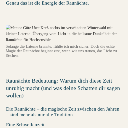
Genau das ist die Energie der
Raunächte
.
Solange die Laterne brannte, fühlte ich mich sicher. Doch die echte
Magie der Raunächte beginnt erst, wenn wir uns trauen, das Licht zu
löschen.
Raunächte Bedeutung: Warum dich diese Zeit
unruhig macht (und was deine Schatten dir sagen
wollen)
Die
Raunächte
– die magische Zeit zwischen den Jahren
– sind mehr als nur alte Tradition.
Eine Schwellenzeit.