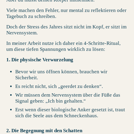
Viele machen den Fehler, nur mental zu reflektieren oder
Tagebuch zu schreiben.
Doch der Stress des Jahres sitzt nicht im Kopf, er sitzt im
Nervensystem.
In meiner Arbeit nutze ich daher ein 4-Schritte-Ritual,
um diese tiefen Spannungen wirklich zu lösen:
1. Die physische Verwurzelung
Bevor wir uns öffnen können, brauchen wir
Sicherheit.
Es reicht nicht, sich „geerdet zu denken“.
Wir müssen dem Nervensystem über die Füße das
Signal geben: „Ich bin gehalten.“
Erst wenn dieser biologische Anker gesetzt ist, traut
sich die Seele aus dem Schneckenhaus.
2. Die Begegnung mit den Schatten