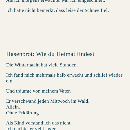
Als ich morgens erwachte, war ich eingeschneit.
Ich hatte nicht bemerkt, dass leise der Schnee fiel.
Hasenbrot: Wie du Heimat findest
Die Winternacht hat viele Stunden.
Ich fand mich mehrmals halb erwacht und schlief wieder
ein.
Und träumte von meinem Vater.
Er verschwand jeden Mittwoch im Wald.
Allein.
Ohne Erklärung.
Als Kind verstand ich das nicht.
Ich dachte, er geht jagen.