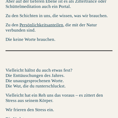
Aber auf der tieferen Ebene ist es als Zittertrance oder
Schüttelmeditation auch ein Portal.
Zu den Schichten in uns, die wissen, was wir brauchen.
Zu den
Persönlichkeitsanteilen
, die mit der Natur
verbunden sind.
Die keine Worte brauchen.
Vielleicht hältst du auch etwas fest?
Die Enttäuschungen des Jahres.
Die unausgesprochenen Worte.
Die Wut, die du runterschluckst.
Vielleicht hat ein Reh uns das voraus – es zittert den
Stress aus seinem Körper.
Wir frieren den Stress ein.