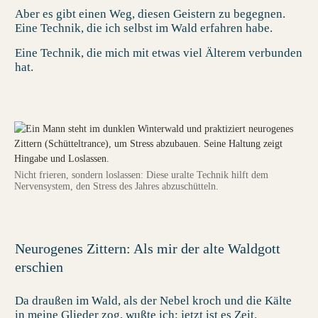
Aber es gibt einen Weg, diesen Geistern zu begegnen.
Eine Technik, die ich selbst im Wald erfahren habe.
Eine Technik, die mich mit etwas viel Älterem verbunden
hat.
Nicht frieren, sondern loslassen: Diese uralte Technik hilft dem
Nervensystem, den Stress des Jahres abzuschütteln.
Neurogenes Zittern: Als mir der alte Waldgott
erschien
Da draußen im Wald, als der Nebel kroch und die Kälte
in meine Glieder zog, wußte ich: jetzt ist es Zeit.