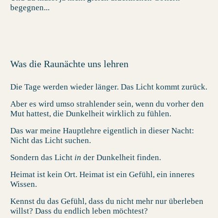
begegnen...
Was die Raunächte uns lehren
Die Tage werden wieder länger. Das Licht kommt zurück.
Aber es wird umso strahlender sein, wenn du vorher den
Mut hattest, die Dunkelheit wirklich zu fühlen.
Das war meine Hauptlehre eigentlich in dieser Nacht:
Nicht das Licht suchen.
Sondern das Licht
in
der Dunkelheit finden.
Heimat ist kein Ort. Heimat ist ein Gefühl, ein inneres
Wissen.
Kennst du das Gefühl, dass du nicht mehr nur überleben
willst? Dass du endlich leben möchtest?