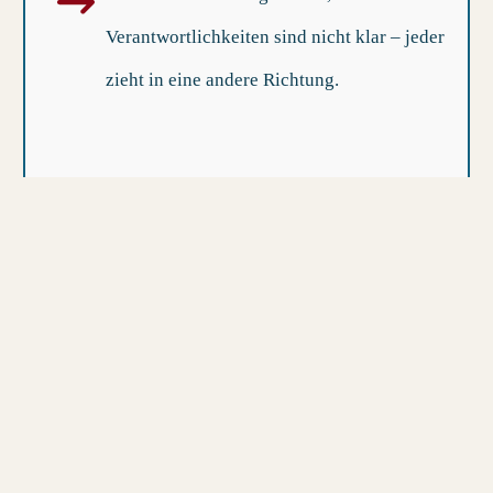
Verantwortlichkeiten sind nicht klar – jeder
zieht in eine andere Richtung.