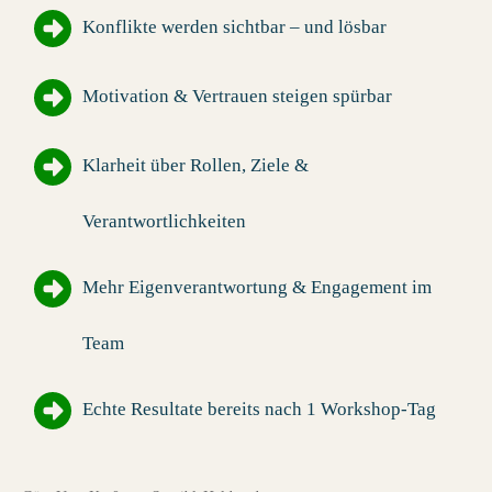
Konflikte
werden sichtbar – und lösbar
Motivation & Vertrauen
steigen spürbar
Klarheit
über Rollen, Ziele &
Verantwortlichkeiten
Mehr
Eigenverantwortung & Engagement
im
Team
Echte Resultate
bereits nach 1 Workshop-Tag