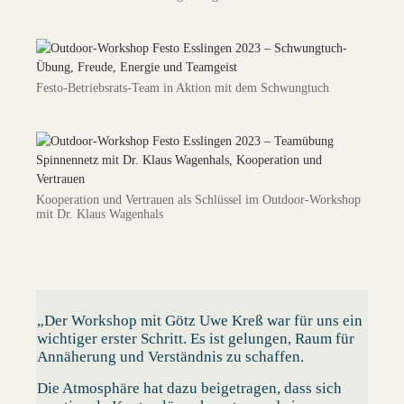
Festo-Betriebsrats-Team in Aktion mit dem Schwungtuch
Kooperation und Vertrauen als Schlüssel im Outdoor-Workshop
mit Dr. Klaus Wagenhals
„Der Workshop mit Götz Uwe Kreß war für uns ein
wichtiger erster Schritt. Es ist gelungen, Raum für
Annäherung und Verständnis zu schaffen.
Die Atmosphäre hat dazu beigetragen, dass sich