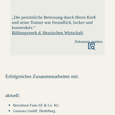
„Die persönliche Betreuung durch Herrn Kreß
und seine Trainer war freundlich, locker und
konstruktiv.“
Bildungswerk d. Hessischen Wirtschaft
Dokument ansehen:
Erfolgreiches Zusammenarbeiten mit:
aktuell:
Betriebsrat Festo SE & Co. KG
Geotoura GmbH, Heidelberg