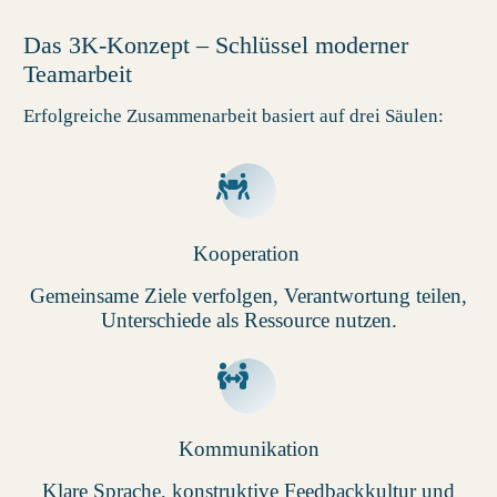
Das 3K-Konzept – Schlüssel moderner
Teamarbeit
Erfolgreiche Zusammenarbeit basiert auf drei Säulen:
Kooperation
Gemeinsame Ziele verfolgen, Verantwortung teilen,
Unterschiede als Ressource nutzen.
Kommunikation
Klare Sprache, konstruktive Feedbackkultur und