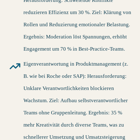
Herausforderung: Schwelende Konflikte
reduzieren Effizienz um 30 %. Ziel: Klärung von
Rollen und Reduzierung emotionaler Belastung.
Ergebnis: Moderation löst Spannungen, erhöht
Engagement um 70 % in Best-Practice-Teams.
Eigenverantwortung in Produktmanagement (z.
B. wie bei Roche oder SAP)
: Herausforderung:
Unklare Verantwortlichkeiten blockieren
Wachstum. Ziel: Aufbau selbstverantwortlicher
Teams ohne Gruppenleitung. Ergebnis: 35 %
mehr Kreativität durch diverse Teams, was zu
schnellerer Umsetzung und Umsatzsteigerung