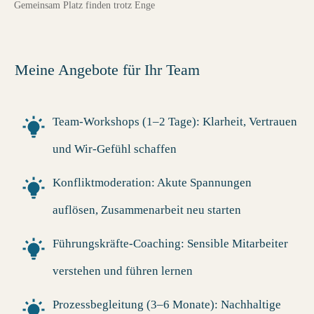
Gemeinsam Platz finden trotz Enge
Meine Angebote für Ihr Team
Team-Workshops (1–2 Tage):
Klarheit, Vertrauen
und Wir-Gefühl schaffen
Konfliktmoderation:
Akute Spannungen
auflösen, Zusammenarbeit neu starten
Führungskräfte-Coaching:
Sensible Mitarbeiter
verstehen und führen lernen
Prozessbegleitung (3–6 Monate):
Nachhaltige