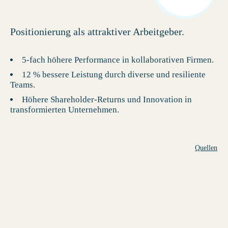
Positionierung als attraktiver Arbeitgeber.
5-fach höhere Performance in kollaborativen Firmen.
12 % bessere Leistung durch diverse und resiliente
Teams.
Höhere Shareholder-Returns und Innovation in
transformierten Unternehmen.
Quellen