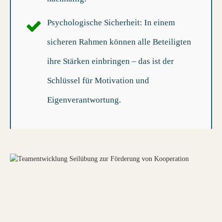
Psychologische Sicherheit
: In einem
sicheren Rahmen können alle Beteiligten
ihre Stärken einbringen – das ist der
Schlüssel für Motivation und
Eigenverantwortung.