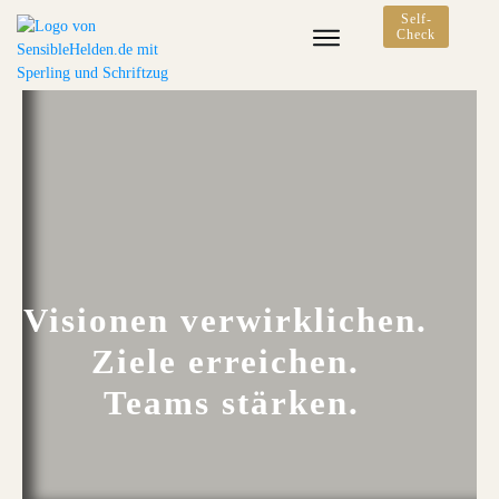
Self-
Check
Visionen verwirklichen.
Ziele erreichen.
Teams stärken.