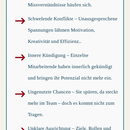
Missverständnisse häufen sich.
Schwelende Konflikte
– Unausgesprochene
Spannungen lähmen Motivation,
Kreativität und Effizienz..
Innere Kündigung
– Einzelne
Mitarbeitende haben innerlich gekündigt
und bringen ihr Potenzial nicht mehr ein.
Ungenutzte Chancen
– Sie spüren, da steckt
mehr im Team – doch es kommt nicht zum
Tragen.
Unklare Ausrichtung
– Ziele, Rollen und