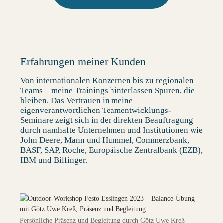
Erfahrungen meiner Kunden
Von internationalen Konzernen bis zu regionalen
Teams – meine Trainings hinterlassen Spuren, die
bleiben. Das Vertrauen in meine
eigenverantwortlichen Teamentwicklungs-
Seminare zeigt sich in der direkten Beauftragung
durch namhafte Unternehmen und Institutionen wie
John Deere, Mann und Hummel, Commerzbank,
BASF, SAP, Roche, Europäische Zentralbank (EZB),
IBM und Bilfinger.
Persönliche Präsenz und Begleitung durch Götz Uwe Kreß