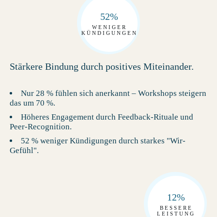
52%
WENIGER
KÜNDIGUNGEN
Stärkere Bindung durch positives Miteinander.
Nur 28 % fühlen sich anerkannt – Workshops steigern
das um 70 %.
Höheres Engagement durch Feedback-Rituale und
Peer-Recognition.
52 % weniger Kündigungen durch starkes "Wir-
Gefühl".
12%
BESSERE
LEISTUNG