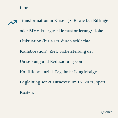
führt.
Transformation in Krisen (z. B. wie bei Bilfinger
oder MVV Energie)
: Herausforderung: Hohe
Fluktuation (bis 41 % durch schlechte
Kollaboration). Ziel: Sicherstellung der
Umsetzung und Reduzierung von
Konfliktpotenzial. Ergebnis: Langfristige
Begleitung senkt Turnover um 15–20 %, spart
Kosten.
Quellen