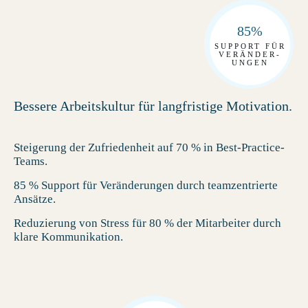
85%
SUPPORT FÜR
VERÄNDER-
UNGEN
Bessere Arbeitskultur für langfristige Motivation.
Steigerung der Zufriedenheit auf 70 % in Best-Practice-
Teams.
85 % Support für Veränderungen durch teamzentrierte
Ansätze.
Reduzierung von Stress für 80 % der Mitarbeiter durch
klare Kommunikation.