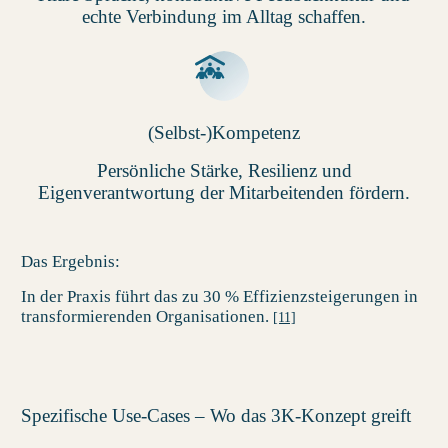
echte Verbindung im Alltag schaffen.
(Selbst-)Kompetenz
Persönliche Stärke, Resilienz und
Eigenverantwortung der Mitarbeitenden fördern.
Das Ergebnis:
In der Praxis führt das zu 30 % Effizienzsteigerungen in
transformierenden Organisationen.
[11]
Spezifische Use-Cases – Wo das 3K-Konzept greift