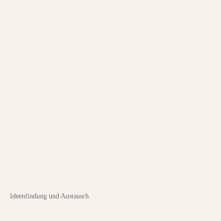
Ideenfindung und Austausch