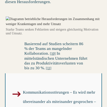
diesen Herausforderungen.
Starke Teams senken Fehlzeiten und steigern gleichzeitig Motivation
und Umsatz.
Basierend auf Studien scheitern 86
% der Teams an mangelnder
Kollaboration.
In
[10]
mittelständischen Unternehmen führt
das zu Produktivitätsverlusten von
bis zu 30 %.
[11]
Kommunikationsstörungen
– Es wird mehr
übereinander als miteinander gesprochen –