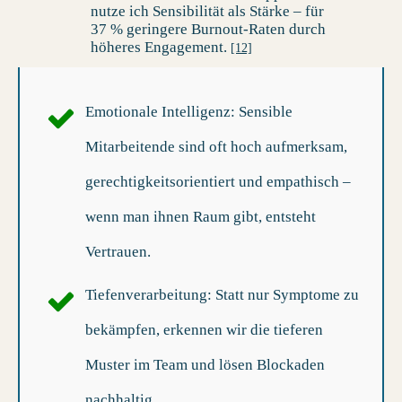
nutze ich Sensibilität als Stärke – für
37 % geringere Burnout-Raten durch
höheres Engagement.
[12]
Emotionale Intelligenz
: Sensible
Mitarbeitende sind oft hoch aufmerksam,
gerechtigkeitsorientiert und empathisch –
wenn man ihnen Raum gibt, entsteht
Vertrauen.
Tiefenverarbeitung
: Statt nur Symptome zu
bekämpfen, erkennen wir die tieferen
Muster im Team und lösen Blockaden
nachhaltig.