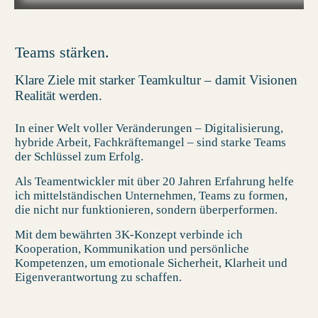
Teams stärken.
Klare Ziele mit starker Teamkultur – damit Visionen
Realität werden.
In einer Welt voller Veränderungen – Digitalisierung,
hybride Arbeit, Fachkräftemangel – sind starke Teams
der Schlüssel zum Erfolg.
Als Teamentwickler mit über 20 Jahren Erfahrung helfe
ich mittelständischen Unternehmen, Teams zu formen,
die nicht nur funktionieren, sondern überperformen.
Mit dem bewährten 3K-Konzept verbinde ich
Kooperation, Kommunikation und persönliche
Kompetenzen, um emotionale Sicherheit, Klarheit und
Eigenverantwortung zu schaffen.