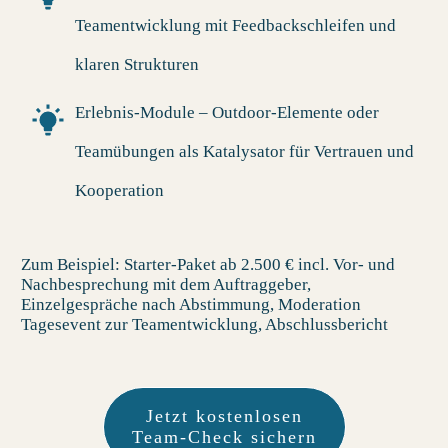
Teamentwicklung mit Feedbackschleifen und
klaren Strukturen
Erlebnis-Module
– Outdoor-Elemente oder
Teamübungen als Katalysator für Vertrauen und
Kooperation
Zum Beispiel:
Starter-Paket ab 2.500 € incl. Vor- und
Nachbesprechung mit dem Auftraggeber,
Einzelgespräche nach Abstimmung, Moderation
Tagesevent zur Teamentwicklung, Abschlussbericht
Jetzt kostenlosen
Team-Check sichern