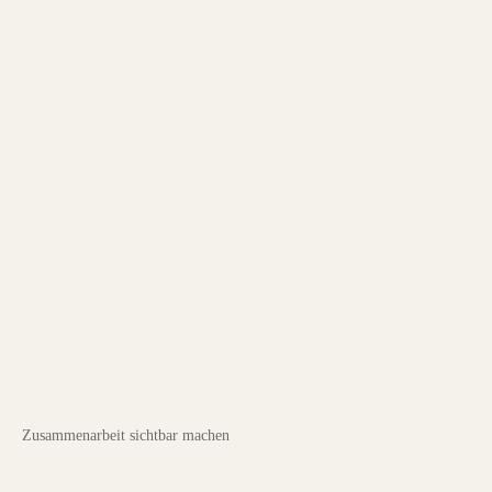
Zusammenarbeit sichtbar machen