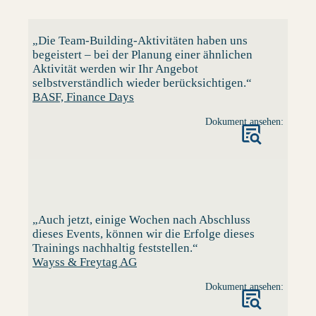
„Die Team-Building-Aktivitäten haben uns
begeistert – bei der Planung einer ähnlichen
Aktivität werden wir Ihr Angebot
selbstverständlich wieder berücksichtigen.“
BASF, Finance Days
Dokument ansehen:
„Auch jetzt, einige Wochen nach Abschluss
dieses Events, können wir die Erfolge dieses
Trainings nachhaltig feststellen.“
Wayss & Freytag AG
Dokument ansehen: