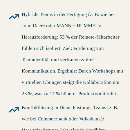
Hybride Teams in der Fertigung (z. B. wie bei
John Deere oder MANN + HUMMEL)
:
Herausforderung: 53 % der Remote-Mitarbeiter
fühlen sich isoliert. Ziel: Förderung von
Teamidentität und vertrauensvoller
Kommunikation. Ergebnis: Durch Workshops mit
virtuellen Übungen steigt die Kollaboration um
23 %, was zu 17 % höherer Produktivität führt.
Konfliktlösung in Dienstleistungs-Teams (z. B.
wie bei Commerzbank oder Volksbank)
: