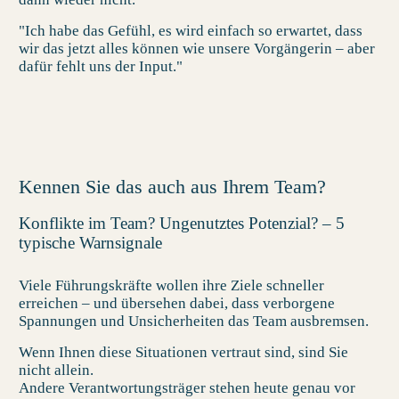
"
Ich habe das Gefühl, es wird einfach so erwartet, dass
wir das jetzt alles können wie unsere Vorgängerin – aber
dafür fehlt uns der Input.
"
Kennen Sie das auch aus Ihrem Team?
Konflikte im Team? Ungenutztes Potenzial? – 5
typische Warnsignale
Viele Führungskräfte wollen ihre Ziele schneller
erreichen – und übersehen dabei, dass verborgene
Spannungen und Unsicherheiten das Team ausbremsen.
Wenn Ihnen diese Situationen vertraut sind, sind Sie
nicht allein.
Andere Verantwortungsträger stehen heute genau vor