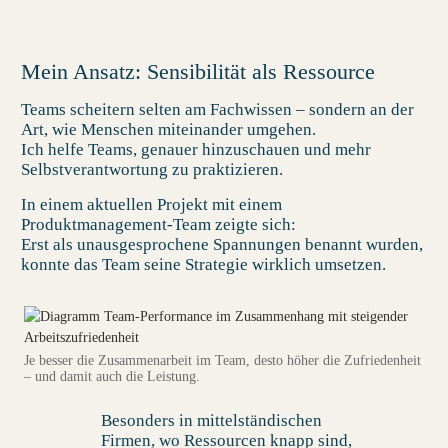
Mein Ansatz: Sensibilität als Ressource
Teams scheitern selten am Fachwissen – sondern an der
Art, wie Menschen miteinander umgehen.
Ich helfe Teams,
genauer hinzuschauen und mehr
Selbstverantwortung zu praktizieren.
In einem aktuellen Projekt mit einem
Produktmanagement-Team zeigte sich:
Erst als unausgesprochene Spannungen benannt wurden,
konnte das Team seine Strategie wirklich umsetzen.
Je besser die Zusammenarbeit im Team, desto höher die Zufriedenheit
– und damit auch die Leistung.
Besonders in mittelständischen
Firmen, wo Ressourcen knapp sind,