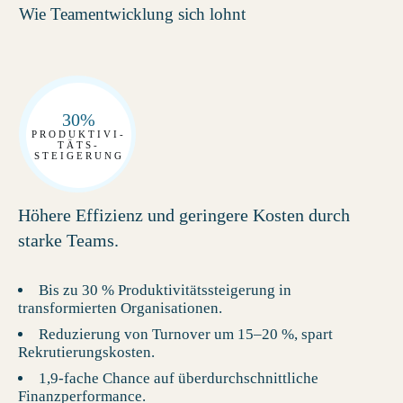
Wie Teamentwicklung sich lohnt
30%
PRODUKTIVI-
TÄTS-
STEIGERUNG
Höhere Effizienz und geringere Kosten durch
starke Teams.
Bis zu 30 % Produktivitätssteigerung in
transformierten Organisationen.
Reduzierung von Turnover um 15–20 %, spart
Rekrutierungskosten.
1,9-fache Chance auf überdurchschnittliche
Finanzperformance.