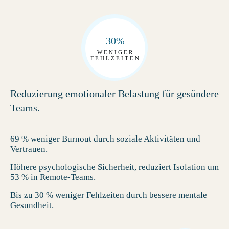
30%
WENIGER
FEHLZEITEN
Reduzierung emotionaler Belastung für gesündere
Teams.
69 % weniger Burnout durch soziale Aktivitäten und
Vertrauen.
Höhere psychologische Sicherheit, reduziert Isolation um
53 % in Remote-Teams.
Bis zu 30 % weniger Fehlzeiten durch bessere mentale
Gesundheit.