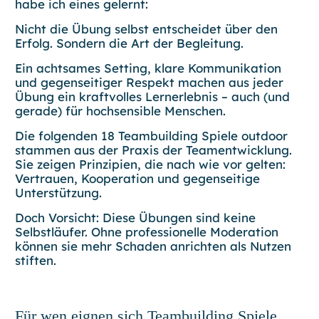
habe ich eines gelernt:
Nicht die Übung selbst entscheidet über den
Erfolg. Sondern die Art der Begleitung.
Ein achtsames Setting, klare Kommunikation
und gegenseitiger Respekt machen aus jeder
Übung ein kraftvolles Lernerlebnis – auch (und
gerade) für hochsensible Menschen.
Die folgenden 18 Teambuilding Spiele outdoor
stammen aus der Praxis der Teamentwicklung.
Sie zeigen Prinzipien, die nach wie vor gelten:
Vertrauen, Kooperation und gegenseitige
Unterstützung.
Doch Vorsicht: Diese Übungen sind keine
Selbstläufer. Ohne professionelle Moderation
können sie mehr Schaden anrichten als Nutzen
stiften.
Für wen eignen sich Teambuilding Spiele