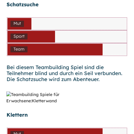
Schatzsuche
Mut
Sport
Team
Bei diesem Teambuilding Spiel sind die
Teilnehmer blind und durch ein Seil verbunden.
Die Schatzsuche wird zum Abenteuer.
Klettern
Mut