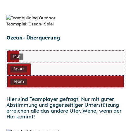
Ozean- Überquerung
Mut
Sport
Team
Hier sind Teamplayer gefragt! Nur mit guter
Abstimmung und gegenseitiger Unterstützung
erreichen alle das andere Ufer. Wehe, wenn der
Hai kommt!