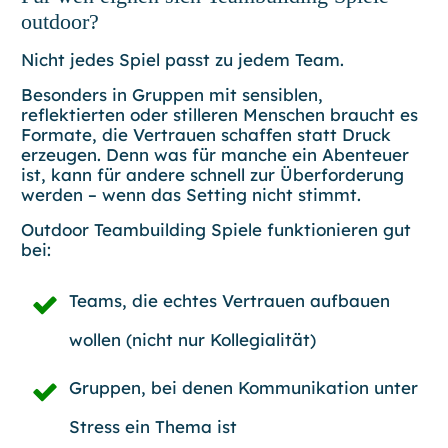
outdoor?
Nicht jedes Spiel passt zu jedem Team.
Besonders in Gruppen mit sensiblen,
reflektierten oder stilleren Menschen braucht es
Formate, die Vertrauen schaffen statt Druck
erzeugen. Denn was für manche ein Abenteuer
ist, kann für andere schnell zur Überforderung
werden – wenn das Setting nicht stimmt.
Outdoor Teambuilding Spiele funktionieren gut
bei:
Teams, die
echtes Vertrauen
aufbauen
wollen (nicht nur Kollegialität)
Gruppen, bei denen
Kommunikation unter
Stress
ein Thema ist