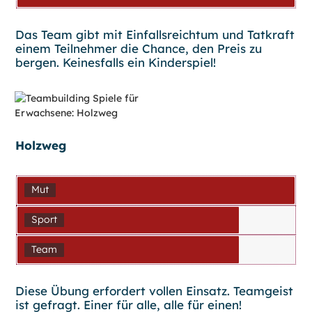
Das Team gibt mit Einfallsreichtum und Tatkraft
einem Teilnehmer die Chance, den Preis zu
bergen. Keinesfalls ein Kinderspiel!
Holzweg
Mut
Sport
Team
Diese Übung erfordert vollen Einsatz. Teamgeist
ist gefragt. Einer für alle, alle für einen!