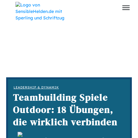
LEADERSHIP & DYNAMIK
Teambuilding Spiele
Outdoor: 18 Übungen,
die wirklich verbinden