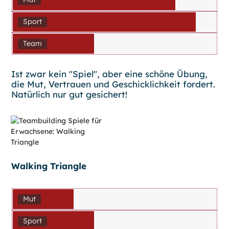
Sport
Team
Ist zwar kein "Spiel", aber eine schöne Übung,
die Mut, Vertrauen und Geschicklichkeit fordert.
Natürlich nur gut gesichert!
Walking Triangle
Mut
Sport