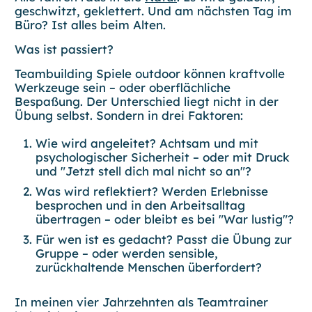
geschwitzt, geklettert. Und am nächsten Tag im
Büro? Ist alles beim Alten.
Was ist passiert?
Teambuilding Spiele outdoor können kraftvolle
Werkzeuge sein – oder oberflächliche
Bespaßung. Der Unterschied liegt nicht in der
Übung selbst. Sondern in drei Faktoren:
Wie wird angeleitet?
Achtsam und mit
psychologischer Sicherheit – oder mit Druck
und "Jetzt stell dich mal nicht so an"?
Was wird reflektiert?
Werden Erlebnisse
besprochen und in den Arbeitsalltag
übertragen – oder bleibt es bei "War lustig"?
Für wen ist es gedacht?
Passt die Übung zur
Gruppe – oder werden sensible,
zurückhaltende Menschen überfordert?
In meinen vier Jahrzehnten als Teamtrainer