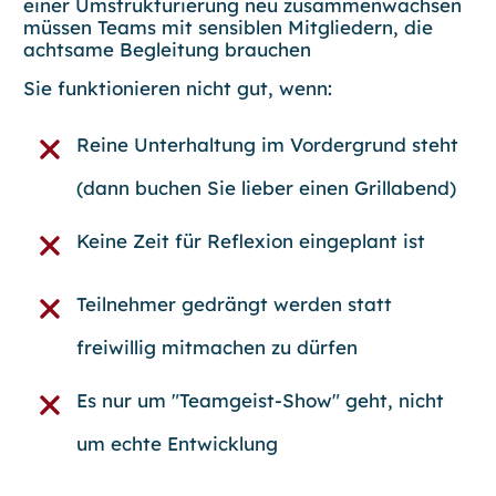
einer
Umstrukturierung neu zusammenwachsen
müssen Teams mit
sensiblen Mitgliedern
, die
achtsame Begleitung brauchen
Sie funktionieren nicht gut, wenn:
Reine Unterhaltung im Vordergrund steht
(dann buchen Sie lieber einen Grillabend)
Keine Zeit für Reflexion eingeplant ist
Teilnehmer gedrängt werden statt
freiwillig mitmachen zu dürfen
Es nur um "Teamgeist-Show" geht, nicht
um echte Entwicklung