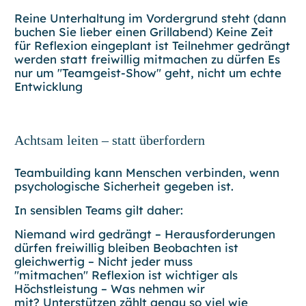
Reine Unterhaltung im Vordergrund steht (dann
buchen Sie lieber einen Grillabend) Keine Zeit
für Reflexion eingeplant ist Teilnehmer gedrängt
werden statt freiwillig mitmachen zu dürfen Es
nur um "Teamgeist-Show" geht, nicht um echte
Entwicklung
Achtsam leiten – statt überfordern
Teambuilding kann Menschen verbinden, wenn
psychologische Sicherheit
gegeben ist.
In sensiblen Teams gilt daher:
Niemand wird gedrängt
– Herausforderungen
dürfen freiwillig bleiben
Beobachten ist
gleichwertig
– Nicht jeder muss
"mitmachen"
Reflexion ist wichtiger als
Höchstleistung
– Was nehmen wir
mit?
Unterstützen zählt genau so viel wie