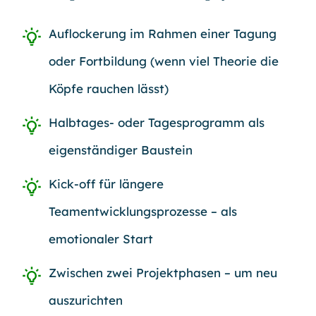
Auflockerung
im Rahmen einer Tagung
oder Fortbildung (wenn viel Theorie die
Köpfe rauchen lässt)
Halbtages- oder Tagesprogramm
als
eigenständiger Baustein
Kick-off für längere
Teamentwicklungsprozesse
– als
emotionaler Start
Zwischen zwei Projektphasen
– um neu
auszurichten