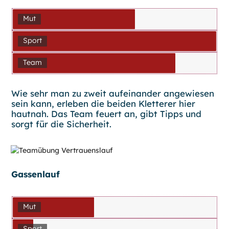
Mut
Sport
Team
Wie sehr man zu zweit aufeinander angewiesen
sein kann, erleben die beiden Kletterer hier
hautnah. Das Team feuert an, gibt Tipps und
sorgt für die Sicherheit.
Gassenlauf
Mut
Sport