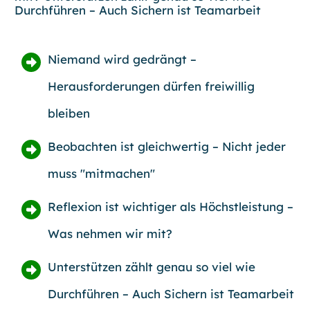
Durchführen
– Auch Sichern ist Teamarbeit
Niemand wird gedrängt
–
Herausforderungen dürfen freiwillig
bleiben
Beobachten ist gleichwertig
– Nicht jeder
muss "mitmachen"
Reflexion ist wichtiger als Höchstleistung
–
Was nehmen wir mit?
Unterstützen zählt genau so viel wie
Durchführen
– Auch Sichern ist Teamarbeit