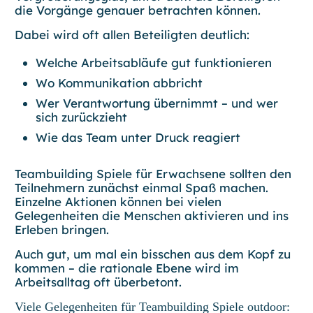
die Vorgänge genauer betrachten können.
Dabei wird oft allen Beteiligten deutlich:
Welche Arbeitsabläufe gut funktionieren
Wo Kommunikation abbricht
Wer Verantwortung übernimmt – und wer
sich zurückzieht
Wie das Team unter Druck reagiert
Teambuilding Spiele für Erwachsene sollten den
Teilnehmern zunächst einmal
Spaß machen
.
Einzelne Aktionen können bei vielen
Gelegenheiten die Menschen aktivieren und ins
Erleben bringen.
Auch gut, um mal ein bisschen aus dem Kopf zu
kommen – die rationale Ebene wird im
Arbeitsalltag oft überbetont.
Viele Gelegenheiten für Teambuilding Spiele outdoor: