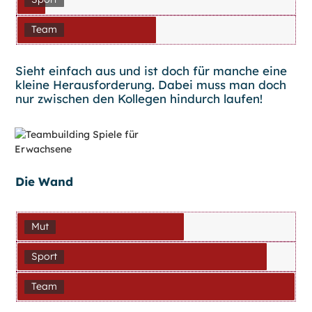
Team
Sieht einfach aus und ist doch für manche eine
kleine Herausforderung. Dabei muss man doch
nur zwischen den Kollegen hindurch laufen!
Die Wand
Mut
Sport
Team