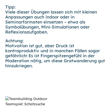
Tipp:
Viele dieser Übungen lassen sich mit kleinen
Anpassungen auch indoor oder in
Seminarformaten einsetzen – etwa als
Symbolübungen, Mini-Simulationen oder
Reflexionsaufgaben.
Achtung:
Motivation ist gut, aber Druck ist
kontraproduktiv und in manchen Fällen sogar
gefährlich! Es ist Fingerspitzengefühl in der
Moderation nötig, um diese Gratwanderung gut
hinzukriegen.