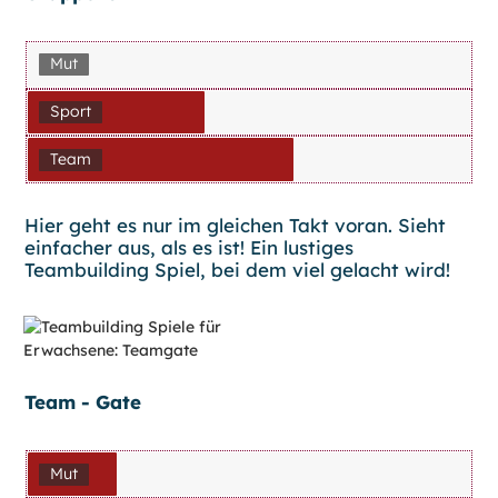
Mut
Sport
Team
Hier geht es nur im gleichen Takt voran. Sieht
einfacher aus, als es ist! Ein lustiges
Teambuilding Spiel, bei dem viel gelacht wird!
Team - Gate
Mut