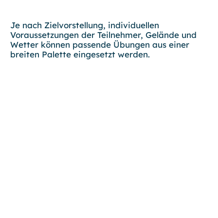
Je nach Zielvorstellung, individuellen
Voraussetzungen der Teilnehmer, Gelände und
Wetter können passende Übungen aus einer
breiten Palette eingesetzt werden.