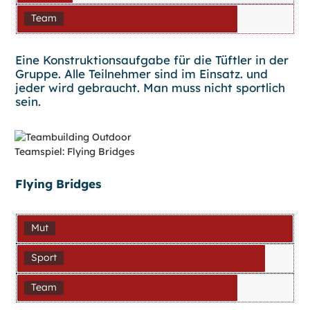
Team
Eine Konstruktionsaufgabe für die Tüftler in der
Gruppe. Alle Teilnehmer sind im Einsatz. und
jeder wird gebraucht. Man muss nicht sportlich
sein.
Flying Bridges
Mut
Sport
Team