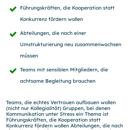
Führungskräften, die
Kooperation statt
Konkurrenz
fördern wollen
Abteilungen, die nach einer
Umstrukturierung neu zusammenwachsen
müssen
Teams mit
sensiblen Mitgliedern
, die
achtsame Begleitung brauchen
Teams, die
echtes Vertrauen
aufbauen wollen
(nicht nur Kollegialität) Gruppen, bei denen
Kommunikation unter Stress
ein Thema ist
Führungskräften, die
Kooperation statt
Konkurrenz
fördern wollen Abteilungen, die nach