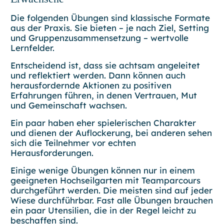
Die folgenden Übungen sind klassische Formate
aus der Praxis. Sie bieten –
je nach Ziel, Setting
und Gruppenzusammensetzung
– wertvolle
Lernfelder.
Entscheidend ist, dass sie achtsam angeleitet
und reflektiert werden. Dann können auch
herausfordernde Aktionen zu positiven
Erfahrungen führen, in denen Vertrauen, Mut
und Gemeinschaft wachsen.
Ein paar haben eher spielerischen Charakter
und dienen der Auflockerung, bei anderen sehen
sich die Teilnehmer vor echten
Herausforderungen.
Einige wenige Übungen können nur in einem
geeigneten Hochseilgarten mit Teamparcours
durchgeführt werden. Die meisten sind auf jeder
Wiese durchführbar. Fast alle Übungen brauchen
ein paar Utensilien, die in der Regel leicht zu
beschaffen sind.