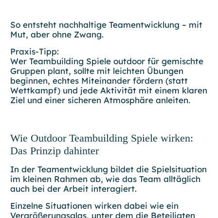
So entsteht nachhaltige Teamentwicklung – mit
Mut, aber ohne Zwang.
Praxis-Tipp:
Wer Teambuilding Spiele outdoor für gemischte
Gruppen plant, sollte mit leichten Übungen
beginnen, echtes Miteinander fördern (statt
Wettkampf) und jede Aktivität mit einem klaren
Ziel und einer sicheren Atmosphäre anleiten.
Wie Outdoor Teambuilding Spiele wirken:
Das Prinzip dahinter
In der Teamentwicklung bildet die Spielsituation
im kleinen Rahmen ab, wie das Team alltäglich
auch bei der Arbeit interagiert.
Einzelne Situationen wirken dabei wie ein
Vergrößerungsglas
, unter dem die Beteiligten