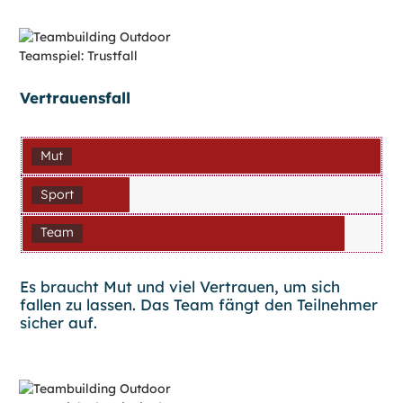
Vertrauensfall
Mut
Sport
Team
Es braucht Mut und viel Vertrauen, um sich
fallen zu lassen. Das Team fängt den Teilnehmer
sicher auf.