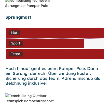
Sprungmast
Mut
Sport
Team
Hoch hinauf geht es beim Pamper Pole. Dann
ein Sprung, der echt Überwindung kostet.
Sicherung durch das Team. Adrenalinschub als
Belohnung inklusive!