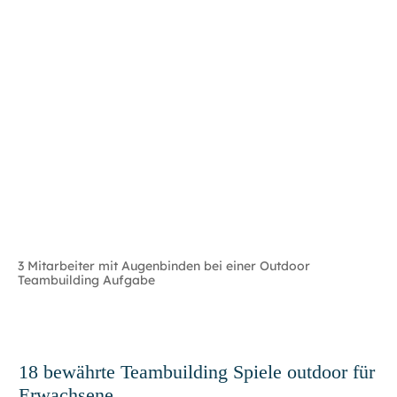
3 Mitarbeiter mit Augenbinden bei einer Outdoor
Teambuilding Aufgabe
18 bewährte Teambuilding Spiele outdoor für
Erwachsene