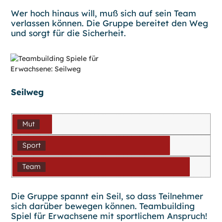
Wer hoch hinaus will, muß sich auf sein Team
verlassen können. Die Gruppe bereitet den Weg
und sorgt für die Sicherheit.
Seilweg
Mut
Sport
Team
Die Gruppe spannt ein Seil, so dass Teilnehmer
sich darüber bewegen können. Teambuilding
Spiel für Erwachsene mit sportlichem Anspruch!