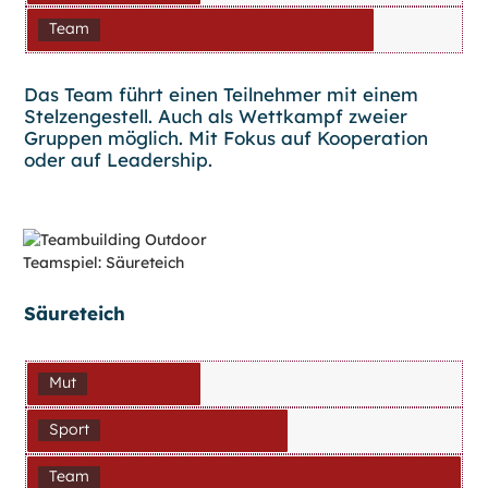
Team
Das Team führt einen Teilnehmer mit einem
Stelzengestell. Auch als Wettkampf zweier
Gruppen möglich. Mit Fokus auf Kooperation
oder auf Leadership.
Säureteich
Mut
Sport
Team