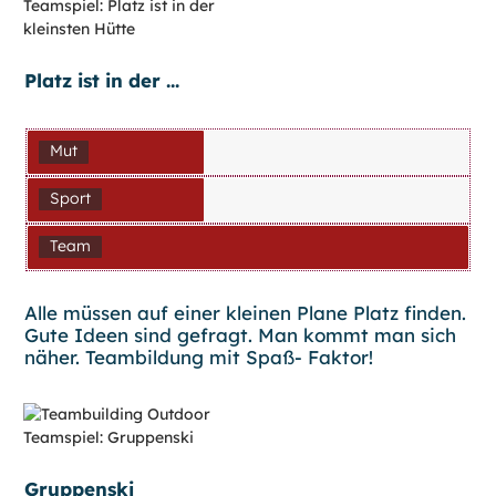
Platz ist in der ...
Mut
Sport
Team
Alle müssen auf einer kleinen Plane Platz finden.
Gute Ideen sind gefragt. Man kommt man sich
näher. Teambildung mit Spaß- Faktor!
Gruppenski