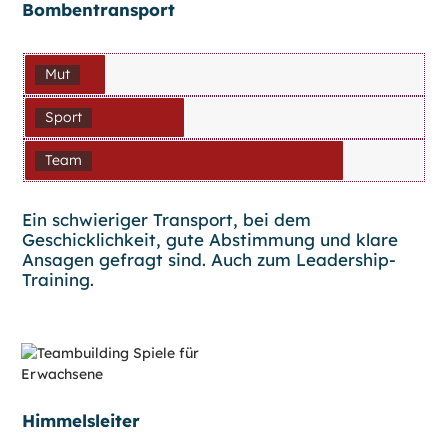
Bombentransport
Mut
Sport
Team
Ein schwieriger Transport, bei dem
Geschicklichkeit, gute Abstimmung und klare
Ansagen gefragt sind. Auch zum Leadership-
Training.
Himmelsleiter